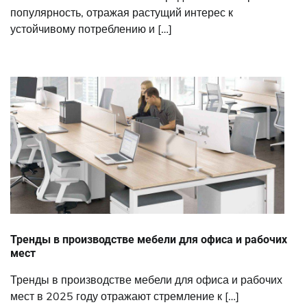
популярность, отражая растущий интерес к
устойчивому потреблению и […]
Тренды в производстве мебели для офиса и рабочих
мест
Тренды в производстве мебели для офиса и рабочих
мест в 2025 году отражают стремление к […]