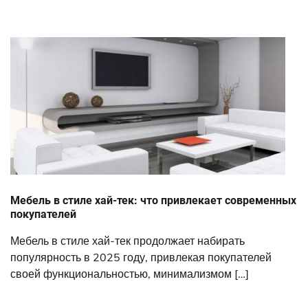
Мебель в стиле хай-тек: что привлекает современных
покупателей
Мебель в стиле хай-тек продолжает набирать
популярность в 2025 году, привлекая покупателей
своей функциональностью, минимализмом […]