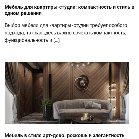
Мебель для квартиры-студии: компактность и стиль в
одном решении
Выбор мебели для квартиры-студии требует особого
подхода, так как здесь важно сочетать компактность,
функциональность и […]
Мебель в стиле арт-деко: роскошь и элегантность