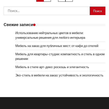
записей
Найти:
Свежие записи
Использование нейтральных цветов в мебели:
универсальные решения для любого интерьера
Мебель на заказ для публичных мест: от кафе до отелей
Мебель для квартиры-студии: компактность и стиль в одном
решении
Мебель в стиле арт-деко: роскошь и элегантность
Эко-стиль в мебели на заказ: устойчивость и экологичность