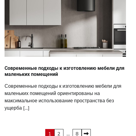
Современные подходы к изготовлению мебели для
маленьких помещений
Современные подходы к изготовлению мебели для
маленьких помещений ориентированы на
максимальное использование пространства без
ущерба […]
Пагинация
1
2
…
8