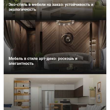
Эко-стиль в мебели на заказ: устойчивость и
экологичность
Мебель в стиле арт-деко: роскошь и
элегантность