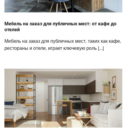
Мебель на заказ для публичных мест: от кафе до
отелей
Мебель на заказ для публичных мест, таких как кафе,
рестораны и отели, играет ключевую роль […]