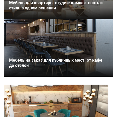
Мебель для квартиры-студии: компактность и
стиль в одном решении
Мебель на заказ для публичных мест: от кафе
до отелей