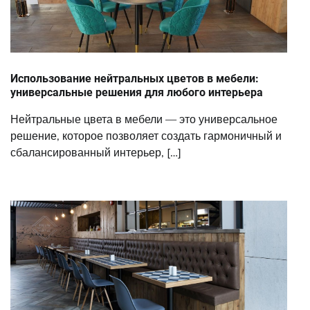
Использование нейтральных цветов в мебели:
универсальные решения для любого интерьера
Нейтральные цвета в мебели — это универсальное
решение, которое позволяет создать гармоничный и
сбалансированный интерьер, […]