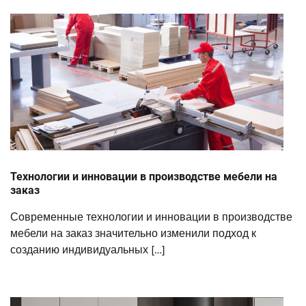
Технологии и инновации в производстве мебели на
заказ
Современные технологии и инновации в производстве
мебели на заказ значительно изменили подход к
созданию индивидуальных […]