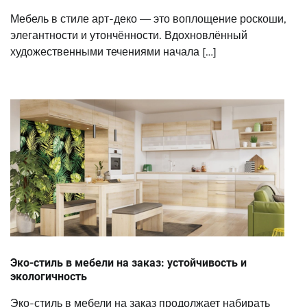
Мебель в стиле арт-деко — это воплощение роскоши,
элегантности и утончённости. Вдохновлённый
художественными течениями начала […]
Эко-стиль в мебели на заказ: устойчивость и
экологичность
Эко-стиль в мебели на заказ продолжает набирать