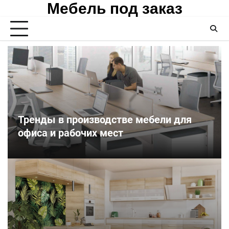
Мебель под заказ
Skip
to
content
Тренды в производстве мебели для
офиса и рабочих мест