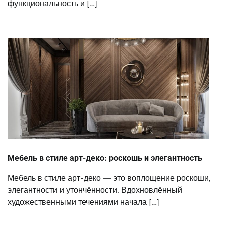
функциональность и […]
Мебель в стиле арт-деко: роскошь и элегантность
Мебель в стиле арт-деко — это воплощение роскоши,
элегантности и утончённости. Вдохновлённый
художественными течениями начала […]