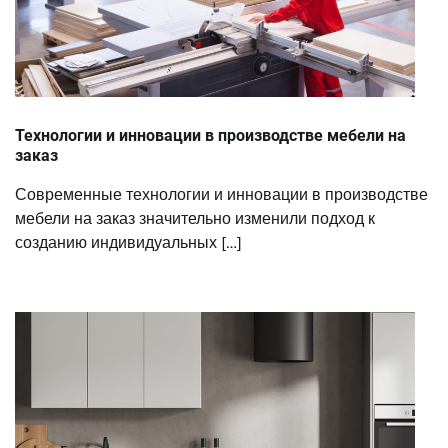
Технологии и инновации в производстве мебели на
заказ
Современные технологии и инновации в производстве
мебели на заказ значительно изменили подход к
созданию индивидуальных […]