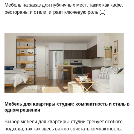
Мебель на заказ для публичных мест, таких как кафе,
рестораны и отели, играет ключевую роль […]
Мебель для квартиры-студии: компактность и стиль в
одном решении
Выбор мебели для квартиры-студии требует особого
подхода, так как здесь важно сочетать компактность,