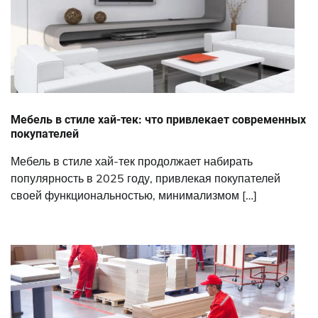
Мебель в стиле хай-тек: что привлекает современных
покупателей
Мебель в стиле хай-тек продолжает набирать
популярность в 2025 году, привлекая покупателей
своей функциональностью, минимализмом […]