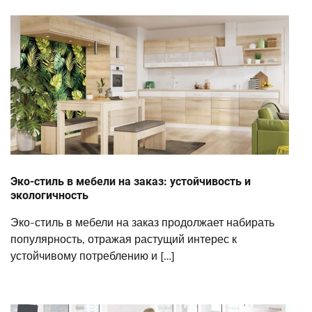
Эко-стиль в мебели на заказ: устойчивость и
экологичность
Эко-стиль в мебели на заказ продолжает набирать
популярность, отражая растущий интерес к
устойчивому потреблению и […]