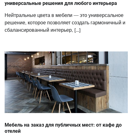
универсальные решения для любого интерьера
Нейтральные цвета в мебели — это универсальное
решение, которое позволяет создать гармоничный и
сбалансированный интерьер, […]
Мебель на заказ для публичных мест: от кафе до
отелей