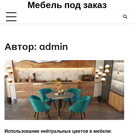
Мебель под заказ
Skip
to
content
Автор:
admin
Использование нейтральных цветов в мебели: