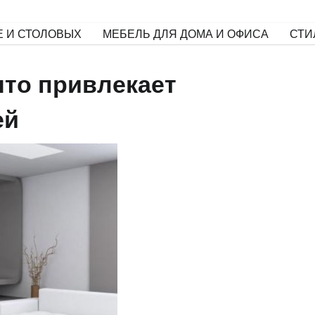
Е И СТОЛОВЫХ
МЕБЕЛЬ ДЛЯ ДОМА И ОФИСА
СТИ
что привлекает
ей