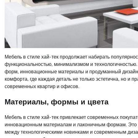
Мебель в стиле хай-тек продолжает набирать популярнос
функциональностью, минимализмом и технологичностью. 
форм, инновационные материалы и продуманный дизайн.
комфорта, где каждая деталь не только эстетична, но и 
современных квартир и офисов.
Материалы, формы и цвета
Мебель в стиле хай-тек привлекает современных покупат
инновационным материалам и лаконичным формам. Это н
между технологическими новинками и современным дизай