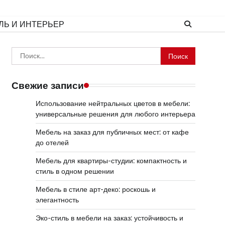
ЛЬ И ИНТЕРЬЕР
Найти:
Свежие записи
Использование нейтральных цветов в мебели:
универсальные решения для любого интерьера
Мебель на заказ для публичных мест: от кафе
до отелей
Мебель для квартиры-студии: компактность и
стиль в одном решении
Мебель в стиле арт-деко: роскошь и
элегантность
Эко-стиль в мебели на заказ: устойчивость и