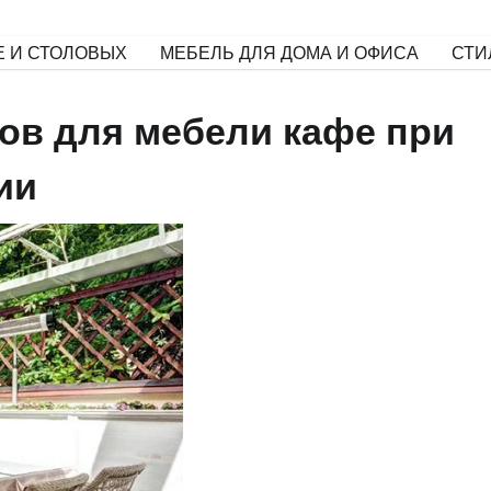
Е И СТОЛОВЫХ
МЕБЕЛЬ ДЛЯ ДОМА И ОФИСА
СТИ
ов для мебели кафе при
ии