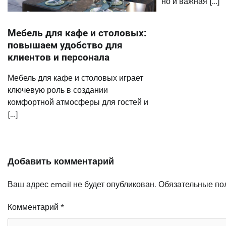
но и важная […]
Мебель для кафе и столовых:
повышаем удобство для
клиентов и персонала
Мебель для кафе и столовых играет
ключевую роль в создании
комфортной атмосферы для гостей и
[…]
Добавить комментарий
Ваш адрес email не будет опубликован.
Обязательные по
Комментарий
*