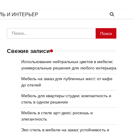
ЛЬ И ИНТЕРЬЕР
Найти:
Свежие записи
Использование нейтральных цветов в мебели:
универсальные решения для любого интерьера
Мебель на заказ для публичных мест: от кафе
до отелей
Мебель для квартиры-студии: компактность и
стиль в одном решении
Мебель в стиле арт-деко: роскошь и
элегантность
Эко-стиль в мебели на заказ: устойчивость и