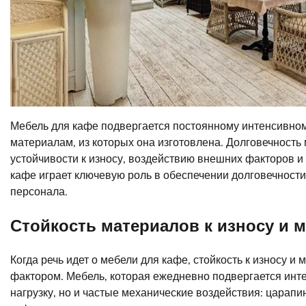
Мебель для кафе подвергается постоянному интенсивном
материалам, из которых она изготовлена. Долговечность
устойчивости к износу, воздействию внешних факторов и
кафе играет ключевую роль в обеспечении долговечности, 
персонала.
Стойкость материалов к износу и
Когда речь идет о мебели для кафе, стойкость к износу
фактором. Мебель, которая ежедневно подвергается инт
нагрузку, но и частые механические воздействия: царапи