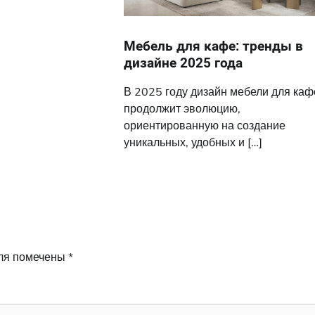
Мебель для кафе: тренды в
дизайне 2025 года
В 2025 году дизайн мебели для каф
продолжит эволюцию,
ориентированную на создание
уникальных, удобных и […]
ля помечены
*