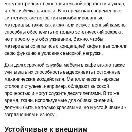
могут потребовать дополнительной обработки и ухода,
чтобы избежать износа. В то время как современные
синтетические покрытия и комбинированные
материалы, такие как акрил или искусственный камень,
способны обеспечить не только эстетический эффект,
но и простоту в обслуживании. Важно, чтобы
материалы сочетались с концепцией кафе и выполняли
свою функцию в условиях высокой нагрузки.
Для долгосрочной службы мебели в кафе важно также
учитывать их способность выдерживать постоянные
механические воздействия. Металлические каркасы
столов и стульев, например, обладают высокой
прочностью и могут служить десятилетиями. В то же
время, ткани, используемые для обивки сидений,
должны быть не только красивыми, но и устойчивыми к
загрязнениям и износу.
Устойчивые к внешним