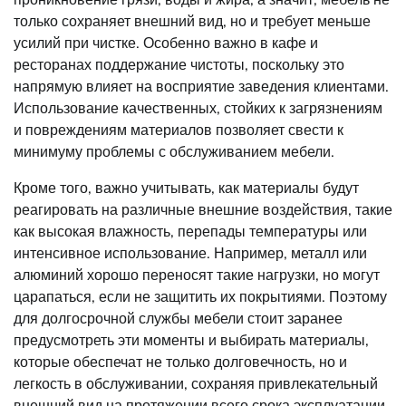
только сохраняет внешний вид, но и требует меньше
усилий при чистке. Особенно важно в кафе и
ресторанах поддержание чистоты, поскольку это
напрямую влияет на восприятие заведения клиентами.
Использование качественных, стойких к загрязнениям
и повреждениям материалов позволяет свести к
минимуму проблемы с обслуживанием мебели.
Кроме того, важно учитывать, как материалы будут
реагировать на различные внешние воздействия, такие
как высокая влажность, перепады температуры или
интенсивное использование. Например, металл или
алюминий хорошо переносят такие нагрузки, но могут
царапаться, если не защитить их покрытиями. Поэтому
для долгосрочной службы мебели стоит заранее
предусмотреть эти моменты и выбирать материалы,
которые обеспечат не только долговечность, но и
легкость в обслуживании, сохраняя привлекательный
внешний вид на протяжении всего срока эксплуатации.