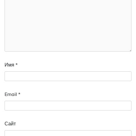
Имя
*
Email
*
Сайт