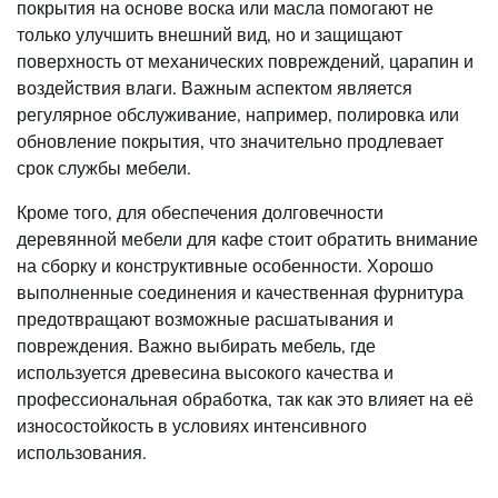
покрытия на основе воска или масла помогают не
только улучшить внешний вид, но и защищают
поверхность от механических повреждений, царапин и
воздействия влаги. Важным аспектом является
регулярное обслуживание, например, полировка или
обновление покрытия, что значительно продлевает
срок службы мебели.
Кроме того, для обеспечения долговечности
деревянной мебели для кафе стоит обратить внимание
на сборку и конструктивные особенности. Хорошо
выполненные соединения и качественная фурнитура
предотвращают возможные расшатывания и
повреждения. Важно выбирать мебель, где
используется древесина высокого качества и
профессиональная обработка, так как это влияет на её
износостойкость в условиях интенсивного
использования.