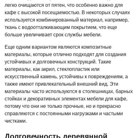
легко очищаются от пятен, что особенно важно для
кафе с высокой посещаемостью. В некоторых случаях
используется комбинированный материал, например,
ткань с водоотталкивающим покрытием, что еще
больше увеличивает срок службы мебели.
Еще одним вариантом являются композитные
материалы, которые отлично подходят для создания
устойчивых и долговечных конструкций. Такие
материалы, как акрил, стеклопластик или
искусственный камень, устойчивы к повреждениям, а
также имеют привлекательный внешний вид. Эти
материалы часто используются в столешницах, барных
стойках и декоративных элементах мебели для кафе,
потому что они не только прочные, но и прекрасно
справляются с постоянными нагрузками и частыми
чистками.
Долговечность деревянной