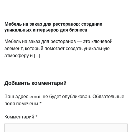
Мебель на заказ для ресторанов: создание
уникальных интерьеров для бизнеса
Мебель на заказ для ресторанов — это ключевой
элемент, который помогает создать уникальную
атмосферу и […]
Добавить комментарий
Ваш адрес email не будет опубликован.
Обязательные
поля помечены
*
Комментарий
*