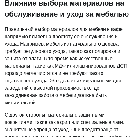
Влияние выбора материалов на
обслуживание и уход за мебелью
Правильный выбор материалов для мебели в кафе
напрямую влияет на простоту её обслуживания и
ухода. Например, мебель из натурального дерева
требует регулярного ухода, такого как полировка и
защита от влаги. В то время как искусственные
материалы, такие как МДФ или ламинированное ДСП,
гораздо легче чистятся и не требуют такого
тщательного ухода. Это делает их идеальными для
заведений с высокой проходимостью, где
каждодневная забота о мебели должна быть
минимальной.
С другой стороны, материалы с защитными
покрытиями, такие как акрил или специальные лаки,
значительно упрощают уход. Они предотвращают
проникновение грязи, воды и жира, а значит, мебель не