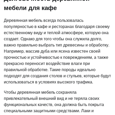
мебели для кафе
Деревянная мебель всегда пользовалась
популярностью в кафе и ресторанах благодаря своему
естественному виду и теплой атмосфере, которую она
создает. Однако для того чтобы она служила долго,
важно правильно выбрать тип древесины и обработку.
Например, массив дуба или ясена известен своей
прочностью и устойчивостью к повреждениям, а также
прекрасно переносит воздействие влаги при
правильной обработке. Такие породы идеально
подходят для создания столов и стульев, которые будут
использоваться в условиях высокого трафика.
Чтобы деревянная мебель сохраняла
привлекательный внешний вид и не теряла своих
функциональных качеств, она должна быть покрыта
специальными защитными средствами. Лаки и