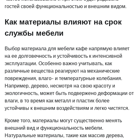
гостей своей функциональностью и внешним видом.
Как материалы влияют на срок
службы мебели
Выбор материала для мебели кафе напрямую влияет
на ее долговечность и устойчивость к интенсивной
эксплуатации. Особенно важно учитывать, как
различные вещества реагируют на механические
повреждения, влаго- и температурные колебания.
Например, дерево, несмотря на свою красоту и
экологичность, может быть подвержено деформации от
влаги, в то время как металл и пластик более
устойчивы к внешним воздействиям и легко чистятся.
Кроме того, материалы могут существенно менять
внешний вид и функциональность мебели.
Натуральные материалы, такие как массив дерева,