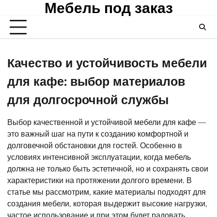
Мебель под заказ
Skip
to
content
Качество и устойчивость мебели
для кафе: выбор материалов
для долгосрочной службы
Выбор качественной и устойчивой мебели для кафе —
это важный шаг на пути к созданию комфортной и
долговечной обстановки для гостей. Особенно в
условиях интенсивной эксплуатации, когда мебель
должна не только быть эстетичной, но и сохранять свои
характеристики на протяжении долгого времени. В
статье мы рассмотрим, какие материалы подходят для
создания мебели, которая выдержит высокие нагрузки,
частое использование и при этом будет радовать