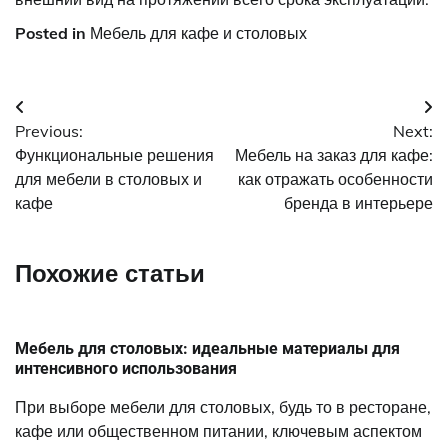
Posted in
Мебель для кафе и столовых
Навигация
Previous:
Next:
по
Функциональные решения
Мебель на заказ для кафе:
записям
для мебели в столовых и
как отражать особенности
кафе
бренда в интерьере
Похожие статьи
Мебель для столовых: идеальные материалы для
интенсивного использования
При выборе мебели для столовых, будь то в ресторане,
кафе или общественном питании, ключевым аспектом