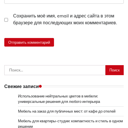
Сохранить моё имя, email и адрес сайта в этом
браузере для последующих моих комментариев.
Найти:
Свежие записи
Использование нейтральных цветов в мебели:
универсальные решения для любого интерьера
Мебель на заказ для публичных мест: от кафе до отелей
Мебель для квартиры-студии: компактность и стиль в одном
решении