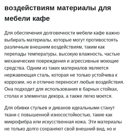
воздействиям материалы для
мебели кафе
Для обеспечения долговечности мебели кафе важно
выбирать материалы, которые могут противостоять
различным внешним воздействиям, таким как
перепады температуры, высокую влажность, частые
механические повреждения и агрессивные моющие
средства. Одним из таких материалов является
нержавеющая сталь, которая не только устойчива к
коррозии, но и отлично переносит любые воздействия.
Она подходит для использования в барных стойках,
столах и элементах декора, а также легко моется.
Для обивки стульев и диванов идеальными станут
ткани с повышенной износостойкостью, такие как
микрофибра или искусственная кожа. Эти материалы
не только долго сохраняют свой внешний вид, но и