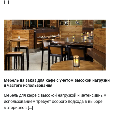
[…]
Мебель на заказ для кафе с учетом высокой нагрузки
и частого использования
Мебель для кафе с высокой нагрузкой и интенсивным
использованием требует особого подхода в выборе
материалов […]