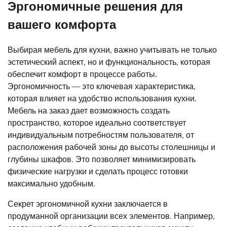
Эргономичные решения для
вашего комфорта
Выбирая мебель для кухни, важно учитывать не только
эстетический аспект, но и функциональность, которая
обеспечит комфорт в процессе работы.
Эргономичность — это ключевая характеристика,
которая влияет на удобство использования кухни.
Мебель на заказ дает возможность создать
пространство, которое идеально соответствует
индивидуальным потребностям пользователя, от
расположения рабочей зоны до высоты столешницы и
глубины шкафов. Это позволяет минимизировать
физические нагрузки и сделать процесс готовки
максимально удобным.
Секрет эргономичной кухни заключается в
продуманной организации всех элементов. Например,