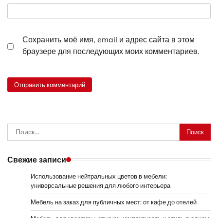
Сохранить моё имя, email и адрес сайта в этом
браузере для последующих моих комментариев.
Найти:
Свежие записи
Использование нейтральных цветов в мебели:
универсальные решения для любого интерьера
Мебель на заказ для публичных мест: от кафе до отелей