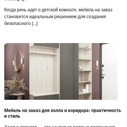
Когда речь идет о детской комнате, мебель на заказ
становится идеальным решением для создания
безопасного […]
Мебель на заказ для холла и коридора: практичность
и стиль