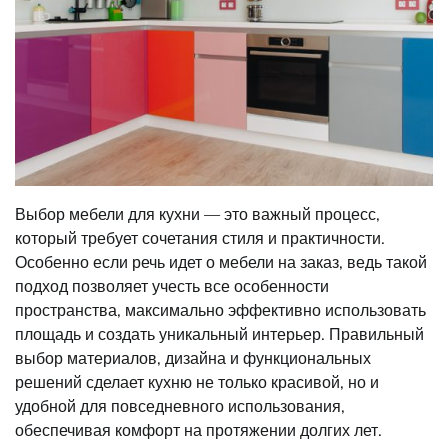
Выбор мебели для кухни — это важный процесс,
который требует сочетания стиля и практичности.
Особенно если речь идет о мебели на заказ, ведь такой
подход позволяет учесть все особенности
пространства, максимально эффективно использовать
площадь и создать уникальный интерьер. Правильный
выбор материалов, дизайна и функциональных
решений сделает кухню не только красивой, но и
удобной для повседневного использования,
обеспечивая комфорт на протяжении долгих лет.