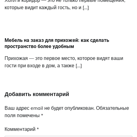
Холл и коридор — это не только первые помещения,
которые видит каждый гость, но и […]
Мебель на заказ для прихожей: как сделать
пространство более удобным
Прихожая — это первое место, которое видят ваши
гости при входе в дом, а также […]
Добавить комментарий
Ваш адрес email не будет опубликован.
Обязательные
поля помечены
*
Комментарий
*