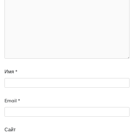
Имя
*
Email
*
Сайт