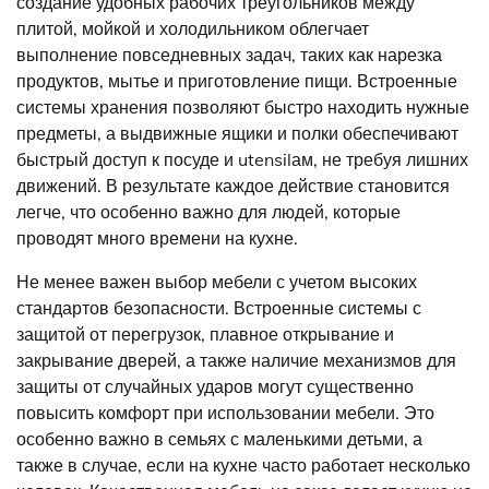
создание удобных рабочих треугольников между
плитой, мойкой и холодильником облегчает
выполнение повседневных задач, таких как нарезка
продуктов, мытье и приготовление пищи. Встроенные
системы хранения позволяют быстро находить нужные
предметы, а выдвижные ящики и полки обеспечивают
быстрый доступ к посуде и utensilам, не требуя лишних
движений. В результате каждое действие становится
легче, что особенно важно для людей, которые
проводят много времени на кухне.
Не менее важен выбор мебели с учетом высоких
стандартов безопасности. Встроенные системы с
защитой от перегрузок, плавное открывание и
закрывание дверей, а также наличие механизмов для
защиты от случайных ударов могут существенно
повысить комфорт при использовании мебели. Это
особенно важно в семьях с маленькими детьми, а
также в случае, если на кухне часто работает несколько