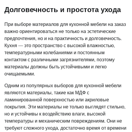
Долговечность и простота ухода
При выборе материалов для кухонной мебели на заказ
важно ориентироваться не только на эстетические
предпочтения, но и на практичность и долговечность.
Кухня — это пространство с высокой влажностью,
температурными колебаниями и постоянным
контактом с различными загрязнителями, поэтому
материалы должны быть устойчивыми и легко
очищаемыми.
Одним из популярных выборов для кухонной мебели
являются материалы, такие как МДФ с
ламинированной поверхностью или акриловые
покрытия. Эти материалы не только выглядят стильно,
но и устойчивы к воздействию влаги, высокой
температуры и механическим повреждениям. Они не
требуют сложного ухода, достаточно время от времени