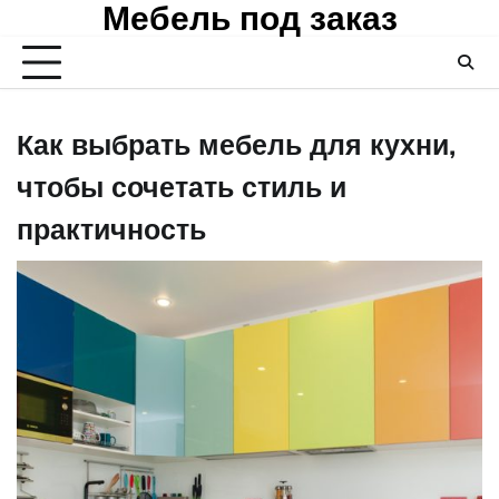
Мебель под заказ
Skip
to
content
Как выбрать мебель для кухни,
чтобы сочетать стиль и
практичность