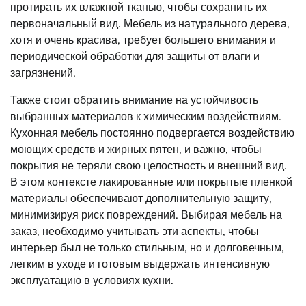
протирать их влажной тканью, чтобы сохранить их
первоначальный вид. Мебель из натурального дерева,
хотя и очень красива, требует большего внимания и
периодической обработки для защиты от влаги и
загрязнений.
Также стоит обратить внимание на устойчивость
выбранных материалов к химическим воздействиям.
Кухонная мебель постоянно подвергается воздействию
моющих средств и жирных пятен, и важно, чтобы
покрытия не теряли свою целостность и внешний вид.
В этом контексте лакированные или покрытые пленкой
материалы обеспечивают дополнительную защиту,
минимизируя риск повреждений. Выбирая мебель на
заказ, необходимо учитывать эти аспекты, чтобы
интерьер был не только стильным, но и долговечным,
легким в уходе и готовым выдержать интенсивную
эксплуатацию в условиях кухни.