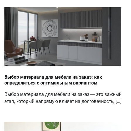
Выбор материала для мебели на заказ: как
определиться с оптимальным вариантом
Выбор материала для мебели на заказ — это важный
этап, который напрямую влияет на долговечность, […]