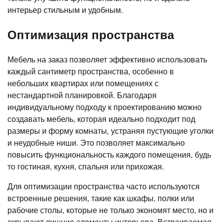
интерьер стильным и удобным.
Оптимизация пространства
Мебель на заказ позволяет эффективно использовать
каждый сантиметр пространства, особенно в
небольших квартирах или помещениях с
нестандартной планировкой. Благодаря
индивидуальному подходу к проектированию можно
создавать мебель, которая идеально подходит под
размеры и форму комнаты, устраняя пустующие уголки
и неудобные ниши. Это позволяет максимально
повысить функциональность каждого помещения, будь
то гостиная, кухня, спальня или прихожая.
Для оптимизации пространства часто используются
встроенные решения, такие как шкафы, полки или
рабочие столы, которые не только экономят место, но и
скрывают лишние элементы интерьера. Встраиваемая