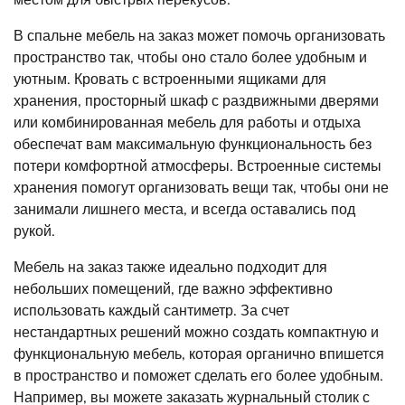
В спальне мебель на заказ может помочь организовать
пространство так, чтобы оно стало более удобным и
уютным. Кровать с встроенными ящиками для
хранения, просторный шкаф с раздвижными дверями
или комбинированная мебель для работы и отдыха
обеспечат вам максимальную функциональность без
потери комфортной атмосферы. Встроенные системы
хранения помогут организовать вещи так, чтобы они не
занимали лишнего места, и всегда оставались под
рукой.
Мебель на заказ также идеально подходит для
небольших помещений, где важно эффективно
использовать каждый сантиметр. За счет
нестандартных решений можно создать компактную и
функциональную мебель, которая органично впишется
в пространство и поможет сделать его более удобным.
Например, вы можете заказать журнальный столик с