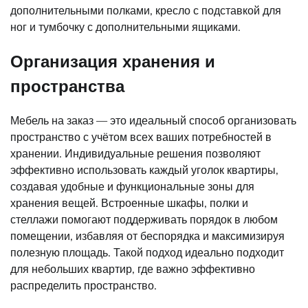
дополнительными полками, кресло с подставкой для
ног и тумбочку с дополнительными ящиками.
Организация хранения и
пространства
Мебель на заказ — это идеальный способ организовать
пространство с учётом всех ваших потребностей в
хранении. Индивидуальные решения позволяют
эффективно использовать каждый уголок квартиры,
создавая удобные и функциональные зоны для
хранения вещей. Встроенные шкафы, полки и
стеллажи помогают поддерживать порядок в любом
помещении, избавляя от беспорядка и максимизируя
полезную площадь. Такой подход идеально подходит
для небольших квартир, где важно эффективно
распределить пространство.