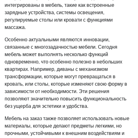
интегрированы в мебель, такие как встроенные
зарядные устройства, системы освещения,
регулируемые столы или кровати с функциями
массажа.
Особенно актуальными являются инновации,
связанные с многозадачностью мебели. Сегодня
мебель может выполнять несколько функций
одновременно, что особенно полезно в небольших
квартирах. Например, диваны с механизмом
трансформации, которые могут превращаться в
кровать, или столы, которые изменяют свою форму в
зависимости от необходимости. Эти решения
позволяют значительно повысить функциональность
без ущерба для эстетики и удобства.
Мебель на заказ также позволяет использовать новые
материалы, которые делают предметы легкими, но
прочными, устойчивыми к внешним воздействиям и