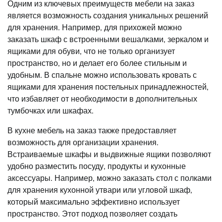
Одним из ключевых преимуществ мебели на заказ
является возможность создания уникальных решений
для хранения. Например, для прихожей можно
заказать шкаф с встроенными вешалками, зеркалом и
ящиками для обуви, что не только организует
пространство, но и делает его более стильным и
удобным. В спальне можно использовать кровать с
ящиками для хранения постельных принадлежностей,
что избавляет от необходимости в дополнительных
тумбочках или шкафах.
В кухне мебель на заказ также предоставляет
возможность для организации хранения.
Встраиваемые шкафы и выдвижные ящики позволяют
удобно разместить посуду, продукты и кухонные
аксессуары. Например, можно заказать стол с полками
для хранения кухонной утвари или угловой шкаф,
который максимально эффективно использует
пространство. Этот подход позволяет создать