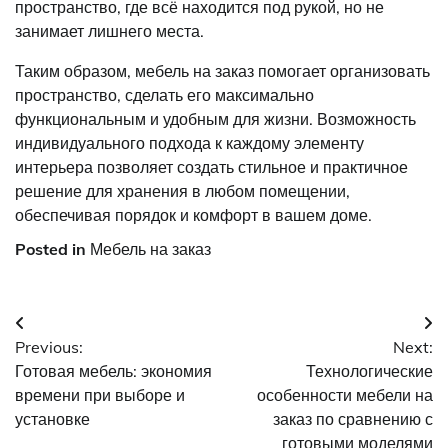
пространство, где всё находится под рукой, но не
занимает лишнего места.
Таким образом, мебель на заказ помогает организовать
пространство, сделать его максимально
функциональным и удобным для жизни. Возможность
индивидуального подхода к каждому элементу
интерьера позволяет создать стильное и практичное
решение для хранения в любом помещении,
обеспечивая порядок и комфорт в вашем доме.
Posted in
Мебель на заказ
Навигация
Previous:
Next:
по
Готовая мебель: экономия
Технологические
записям
времени при выборе и
особенности мебели на
установке
заказ по сравнению с
готовыми моделями