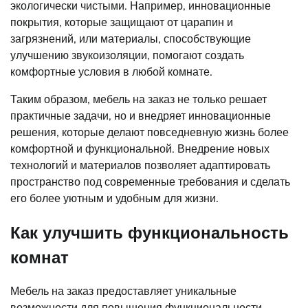
экологически чистыми. Например, инновационные
покрытия, которые защищают от царапин и
загрязнений, или материалы, способствующие
улучшению звукоизоляции, помогают создать
комфортные условия в любой комнате.
Таким образом, мебель на заказ не только решает
практичные задачи, но и внедряет инновационные
решения, которые делают повседневную жизнь более
комфортной и функциональной. Внедрение новых
технологий и материалов позволяет адаптировать
пространство под современные требования и сделать
его более уютным и удобным для жизни.
Как улучшить функциональность
комнат
Мебель на заказ предоставляет уникальные
возможности для повышения функциональности