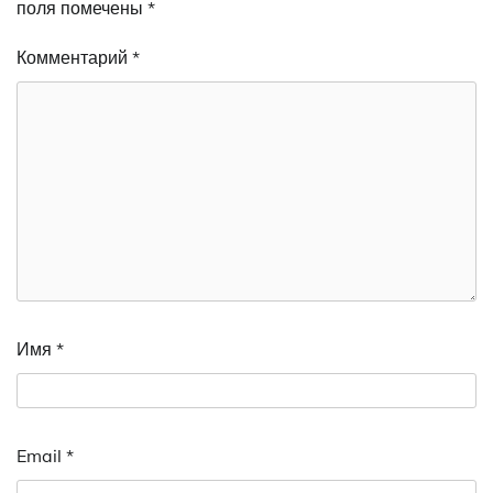
поля помечены
*
Комментарий
*
Имя
*
Email
*