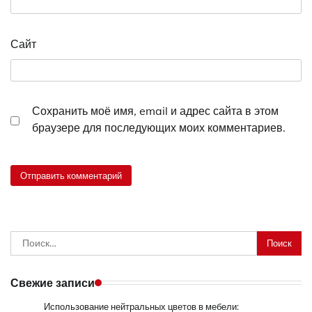
Сайт
Сохранить моё имя, email и адрес сайта в этом
браузере для последующих моих комментариев.
Найти:
Свежие записи
Использование нейтральных цветов в мебели: