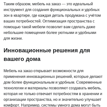
Таким образом, мебель на заказ — это идеальный
инструмент для создания функциональных и удобных
зон в квартире, где каждая деталь продумана с учётом
ваших потребностей. Оптимизация пространства с
помощью такой мебели позволит вам сделать даже
небольшие помещения более уютными и удобными
для жизни.
Инновационные решения для
вашего дома
Мебель на заказ открывает возможности для
применения инновационных решений, которые делают
дом более функциональным и удобным. Современные
технологии и материалы позволяют создавать мебель,
которая не только отвечает потребностям в хранении и
организации пространства, но и значительно улучшает
комфорт. Например, системы умного дома могут быть