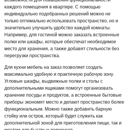
каждого помещения в квартире. С помощью
индивидуально подобранных решений можно не
только оптимально использовать пространство, но и
значительно улучшить удобство каждой комнаты.
Например, для гостиной можно заказать встроенные
полки или шкафы, которые обеспечат необходимое
место для хранения, а также добавят стильности без
перегрузки пространства.
Для кухни мебель на заказ позволяет создать
максимально удобную и практичную рабочую зону.
Угловые шкафы, выдвижные полки и столы с
дополнительными ящиками помогут организовать
хранение посуды и продуктов, а встроенные бытовые
приборы экономят место и делают пространство более
функциональным. Можно также добавить барную
стойку или остров, который будет служить как
дополнительной зоной для приготовления пищи, так и
местом для быстрых перекусов.