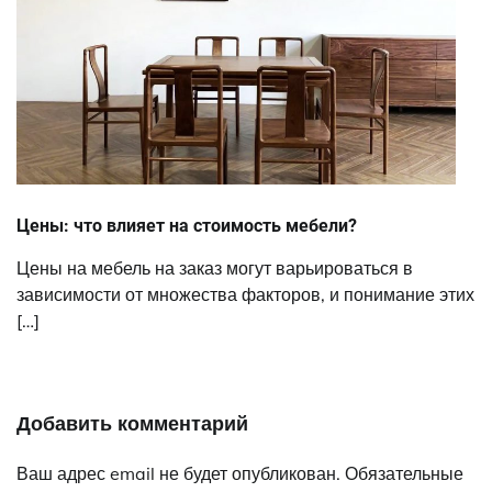
Цены: что влияет на стоимость мебели?
Цены на мебель на заказ могут варьироваться в
зависимости от множества факторов, и понимание этих
[…]
Добавить комментарий
Ваш адрес email не будет опубликован.
Обязательные