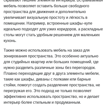
мебель позволяет оставить больше свободного
пространства для движения и дополнительно
увеличивает визуальную простоту и лёгкость в
помещении. Например, встроенные шкафы-купе
идеально подходят для узких коридоров, а раскладные
столы могут стать удобным решением для маленьких
кухонь.
Также можно использовать мебель на заказ для
зонирования пространства. Это особенно актуально
для студийных квартир или больших помещений, где
нужно разделить различные зоны без перегородок.
Плавно переходящие друг в друга элементы мебели,
такие как шкафы, диваны с полками или барные
стойки, помогут создать разделение пространства, не
перегружая его. Это подход не только позволяет
эффективно использовать пространство, но и делает
интерьер более стильным и продуманным.