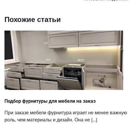
Похожие статьи
Подбор фурнитуры для мебели на заказ
При заказе мебели фурнитура играет не менее важную
роль, чем материалы и дизайн. Она не […]