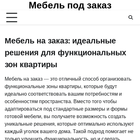
Мебель под заказ
Skip
to
content
Мебель на заказ: идеальные
решения для функциональных
зон квартиры
Мебель на заказ — это отличный способ организовать
функциональные зоны квартиры, которые будут
идеально соответствовать вашим потребностям и
особенностям пространства. Вместо того чтобы
адаптироваться под стандартные размеры и формы
готовой мебели, вы получаете возможность создать
уникальные решения, которые оптимально используют
каждый уголок вашего дома. Такой подход помогает не
только улучшить функциональность, но и сделать