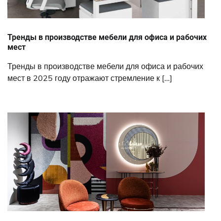
Тренды в производстве мебели для офиса и рабочих
мест
Тренды в производстве мебели для офиса и рабочих
мест в 2025 году отражают стремление к […]