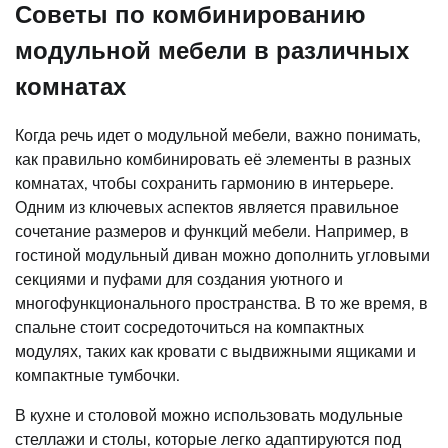
Советы по комбинированию
модульной мебели в различных
комнатах
Когда речь идет о модульной мебели, важно понимать,
как правильно комбинировать её элементы в разных
комнатах, чтобы сохранить гармонию в интерьере.
Одним из ключевых аспектов является правильное
сочетание размеров и функций мебели. Например, в
гостиной модульный диван можно дополнить угловыми
секциями и пуфами для создания уютного и
многофункционального пространства. В то же время, в
спальне стоит сосредоточиться на компактных
модулях, таких как кровати с выдвижными ящиками и
компактные тумбочки.
В кухне и столовой можно использовать модульные
стеллажи и столы, которые легко адаптируются под