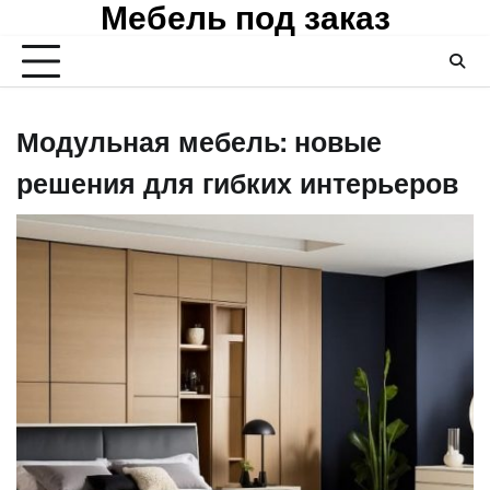
Мебель под заказ
Skip
to
content
Модульная мебель: новые
решения для гибких интерьеров