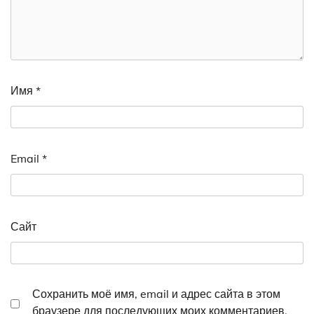
Имя
*
Email
*
Сайт
Сохранить моё имя, email и адрес сайта в этом
браузере для последующих моих комментариев.