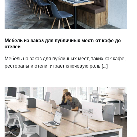
Мебель на заказ для публичных мест: от кафе до
отелей
Мебель на заказ для публичных мест, таких как кафе,
рестораны и отели, играет ключевую роль […]