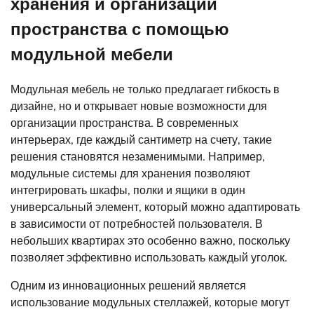
хранения и организации
пространства с помощью
модульной мебели
Модульная мебель не только предлагает гибкость в
дизайне, но и открывает новые возможности для
организации пространства. В современных
интерьерах, где каждый сантиметр на счету, такие
решения становятся незаменимыми. Например,
модульные системы для хранения позволяют
интегрировать шкафы, полки и ящики в один
универсальный элемент, который можно адаптировать
в зависимости от потребностей пользователя. В
небольших квартирах это особенно важно, поскольку
позволяет эффективно использовать каждый уголок.
Одним из инновационных решений является
использование модульных стеллажей, которые могут