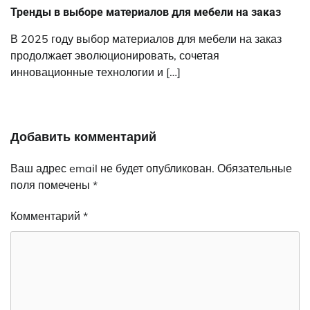
Тренды в выборе материалов для мебели на заказ
В 2025 году выбор материалов для мебели на заказ
продолжает эволюционировать, сочетая
инновационные технологии и […]
Добавить комментарий
Ваш адрес email не будет опубликован.
Обязательные
поля помечены
*
Комментарий
*