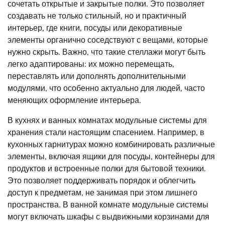
сочетать открытые и закрытые полки. Это позволяет
создавать не только стильный, но и практичный
интерьер, где книги, посуды или декоративные
элементы органично соседствуют с вещами, которые
нужно скрыть. Важно, что такие стеллажи могут быть
легко адаптированы: их можно перемещать,
переставлять или дополнять дополнительными
модулями, что особенно актуально для людей, часто
меняющих оформление интерьера.
В кухнях и ванных комнатах модульные системы для
хранения стали настоящим спасением. Например, в
кухонных гарнитурах можно комбинировать различные
элементы, включая ящики для посуды, контейнеры для
продуктов и встроенные полки для бытовой техники.
Это позволяет поддерживать порядок и облегчить
доступ к предметам, не занимая при этом лишнего
пространства. В ванной комнате модульные системы
могут включать шкафы с выдвижными корзинами для