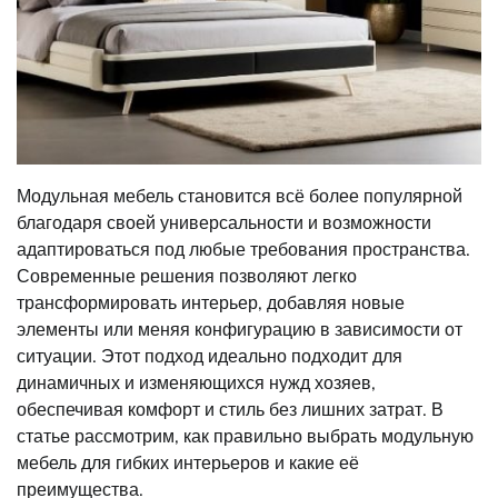
Модульная мебель становится всё более популярной
благодаря своей универсальности и возможности
адаптироваться под любые требования пространства.
Современные решения позволяют легко
трансформировать интерьер, добавляя новые
элементы или меняя конфигурацию в зависимости от
ситуации. Этот подход идеально подходит для
динамичных и изменяющихся нужд хозяев,
обеспечивая комфорт и стиль без лишних затрат. В
статье рассмотрим, как правильно выбрать модульную
мебель для гибких интерьеров и какие её
преимущества.