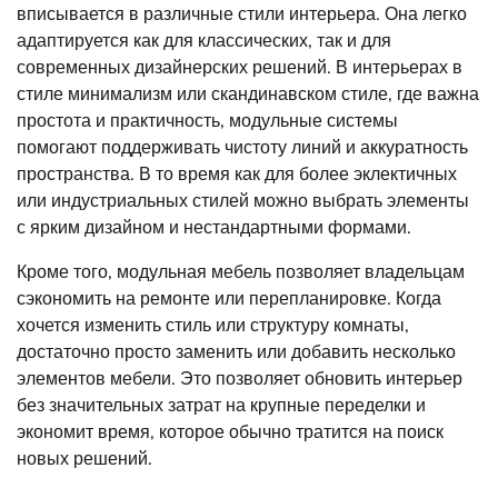
вписывается в различные стили интерьера. Она легко
адаптируется как для классических, так и для
современных дизайнерских решений. В интерьерах в
стиле минимализм или скандинавском стиле, где важна
простота и практичность, модульные системы
помогают поддерживать чистоту линий и аккуратность
пространства. В то время как для более эклектичных
или индустриальных стилей можно выбрать элементы
с ярким дизайном и нестандартными формами.
Кроме того, модульная мебель позволяет владельцам
сэкономить на ремонте или перепланировке. Когда
хочется изменить стиль или структуру комнаты,
достаточно просто заменить или добавить несколько
элементов мебели. Это позволяет обновить интерьер
без значительных затрат на крупные переделки и
экономит время, которое обычно тратится на поиск
новых решений.