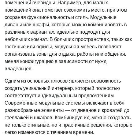
помещений очевидны. Например, для малых
помещений она помогает сэкономить место, при этом
сохраняя функциональность и стиль. Модульные
диваны или шкафы, которые можно комбинировать в
различных вариантах, идеально подходят для
небольших комнат. В больших пространствах, таких как
гостиные или офисы, модульная мебель позволяет
организовать зоны для отдыха, работы или общения,
меняя конфигурацию в зависимости от нужд
владельцев.
Одним из основных плюсов является возможность
создать уникальный интерьер, который полностью
соответствует индивидуальным предпочтениям.
Современные модульные системы включают в себя
разнообразные элементы — от диванов и кроватей до
стеллажей и шкафов. Комбинируя их, можно создавать
не только стильные, но и практичные решения, которые
легко изменяются с течением времени.