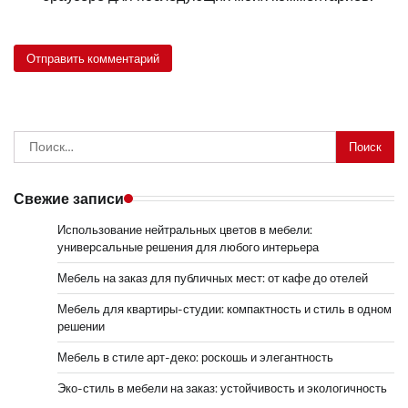
Найти:
Свежие записи
Использование нейтральных цветов в мебели:
универсальные решения для любого интерьера
Мебель на заказ для публичных мест: от кафе до отелей
Мебель для квартиры-студии: компактность и стиль в одном
решении
Мебель в стиле арт-деко: роскошь и элегантность
Эко-стиль в мебели на заказ: устойчивость и экологичность