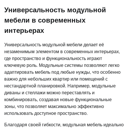
Универсальность модульной
мебели в современных
интерьерах
Универсальность модульной мебели делает её
незаменимым элементом в современных интерьерах,
где пространство и функциональность играют
ключевую роль. Модульные системы позволяют легко
адаптировать мебель под любые нужды, что особенно
важно для небольших квартир или помещений с
нестандартной планировкой. Например, модульные
диваны и стеллажи можно переставлять и
комбинировать, создавая новые функциональные
зоны, что позволяет максимально эффективно
использовать доступное пространство.
Благодаря своей гибкости, модульная мебель идеально