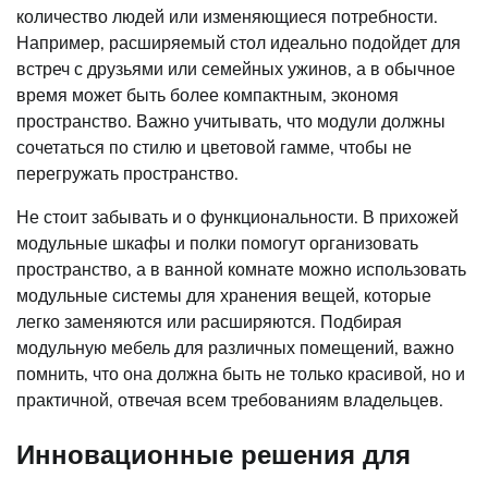
количество людей или изменяющиеся потребности.
Например, расширяемый стол идеально подойдет для
встреч с друзьями или семейных ужинов, а в обычное
время может быть более компактным, экономя
пространство. Важно учитывать, что модули должны
сочетаться по стилю и цветовой гамме, чтобы не
перегружать пространство.
Не стоит забывать и о функциональности. В прихожей
модульные шкафы и полки помогут организовать
пространство, а в ванной комнате можно использовать
модульные системы для хранения вещей, которые
легко заменяются или расширяются. Подбирая
модульную мебель для различных помещений, важно
помнить, что она должна быть не только красивой, но и
практичной, отвечая всем требованиям владельцев.
Инновационные решения для