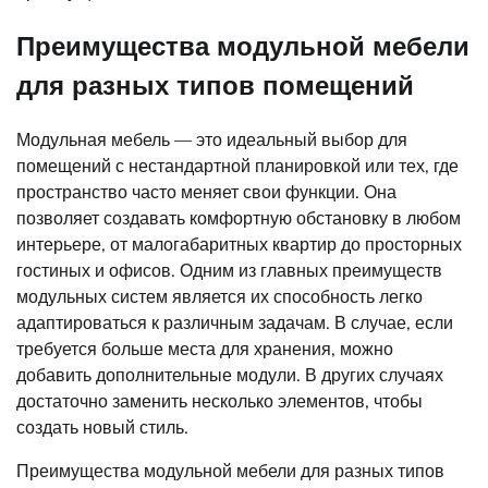
Преимущества модульной мебели
для разных типов помещений
Модульная мебель — это идеальный выбор для
помещений с нестандартной планировкой или тех, где
пространство часто меняет свои функции. Она
позволяет создавать комфортную обстановку в любом
интерьере, от малогабаритных квартир до просторных
гостиных и офисов. Одним из главных преимуществ
модульных систем является их способность легко
адаптироваться к различным задачам. В случае, если
требуется больше места для хранения, можно
добавить дополнительные модули. В других случаях
достаточно заменить несколько элементов, чтобы
создать новый стиль.
Преимущества модульной мебели для разных типов