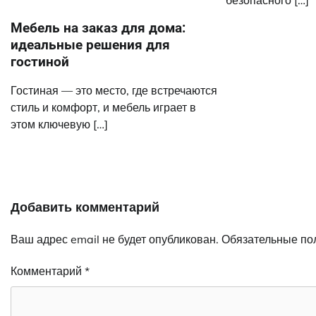
Мебель на заказ для дома:
идеальные решения для
гостиной
Гостиная — это место, где встречаются
стиль и комфорт, и мебель играет в
этом ключевую […]
Добавить комментарий
Ваш адрес email не будет опубликован.
Обязательные по
Комментарий
*