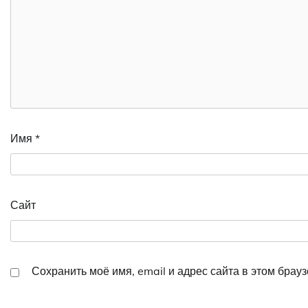
Имя
*
Сайт
Сохранить моё имя, email и адрес сайта в этом бра