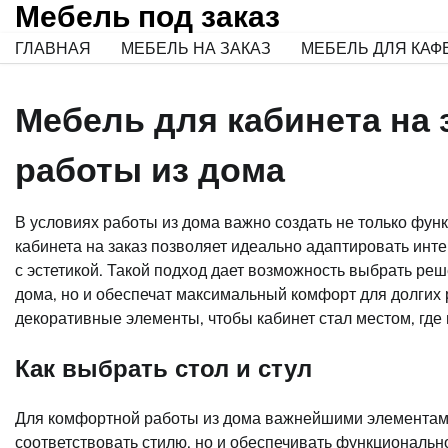
Мебель под заказ
Skip
to
ГЛАВНАЯ
МЕБЕЛЬ НА ЗАКАЗ
МЕБЕЛЬ ДЛЯ КАФ
content
Мебель для кабинета на 
работы из дома
В условиях работы из дома важно создать не только фун
кабинета на заказ позволяет идеально адаптировать инт
с эстетикой. Такой подход дает возможность выбрать реш
дома, но и обеспечат максимальный комфорт для долгих р
декоративные элементы, чтобы кабинет стал местом, где 
Как выбрать стол и стул
Для комфортной работы из дома важнейшими элементами 
соответствовать стилю, но и обеспечивать функционально