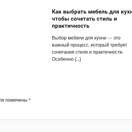
Как выбрать мебель для кух
чтобы сочетать стиль и
практичность
Выбор мебели для кухни — это
важный процесс, который требует
сочетания стиля и практичности.
Особенно […]
ля помечены
*