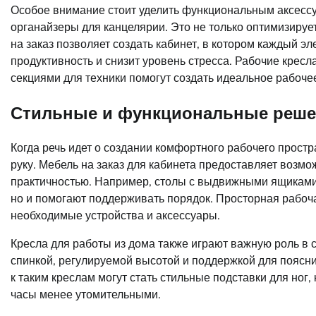
Особое внимание стоит уделить функциональным аксессу
органайзеры для канцелярии. Это не только оптимизируе
на заказ позволяет создать кабинет, в котором каждый эл
продуктивность и снизит уровень стресса. Рабочие крес
секциями для техники помогут создать идеальное рабоч
Стильные и функциональные реше
Когда речь идет о создании комфортного рабочего простр
руку. Мебель на заказ для кабинета предоставляет возмо
практичностью. Например, столы с выдвижными ящиками 
но и помогают поддерживать порядок. Просторная рабоч
необходимые устройства и аксессуары.
Кресла для работы из дома также играют важную роль в 
спинкой, регулируемой высотой и поддержкой для поясни
к таким креслам могут стать стильные подставки для ног
часы менее утомительными.