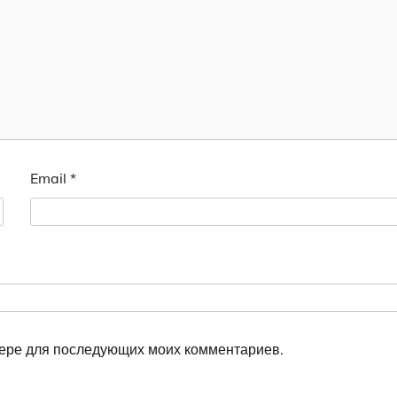
Email
*
узере для последующих моих комментариев.