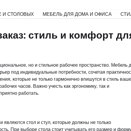
Е И СТОЛОВЫХ
МЕБЕЛЬ ДЛЯ ДОМА И ОФИСА
СТИ
заказ: стиль и комфорт дл
кциональное, но и стильное рабочее пространство. Мебель 
ерьер под индивидуальные потребности, сочетая практичнос
ения, которые не только гармонично впишутся в стиль ваш
абочих часов. Важно учесть как эргономику, так и
приятно работать.
являются стол и стул, которые должны не только
сть. При выборе стола стоит учитывать его размер и форму